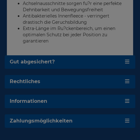
Achselnausschnitte sorgen fu?r eine perfekte
Dehnbarkeit und Bewegungsfreiheit
Antibakterielles Innenfleece - verringert
drastisch die Geruchsbildung
Extra-Länge im Ru?ckenbereich, um einen
optimalen Schutz bei jeder Position zu
garantieren
Gut abgesichert?
Rechtliches
Informationen
Zahlungsmöglichkeiten