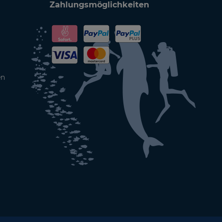
Zahlungsmöglichkeiten
en