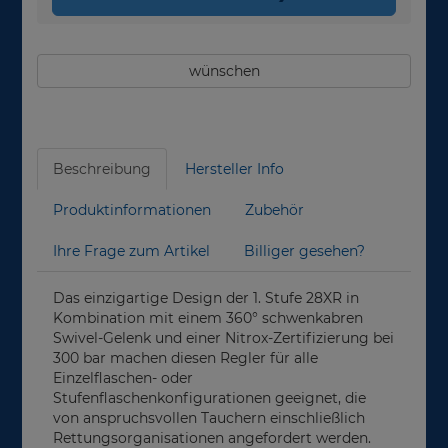
wünschen
Beschreibung
Hersteller Info
Produktinformationen
Zubehör
Ihre Frage zum Artikel
Billiger gesehen?
Das einzigartige Design der 1. Stufe 28XR in
Kombination mit einem 360° schwenkabren
Swivel-Gelenk und einer Nitrox-Zertifizierung bei
300 bar machen diesen Regler für alle
Einzelflaschen- oder
Stufenflaschenkonfigurationen geeignet, die
von anspruchsvollen Tauchern einschließlich
Rettungsorganisationen angefordert werden.