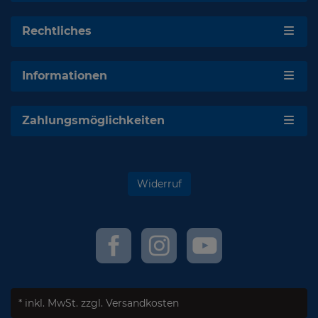
Rechtliches
Informationen
Zahlungsmöglichkeiten
Widerruf
* inkl. MwSt.
zzgl. Versandkosten