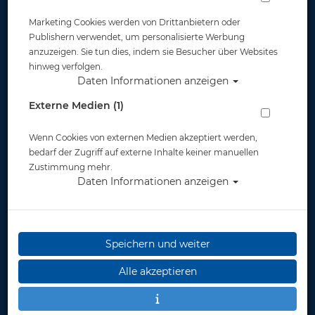
Marketing Cookies werden von Drittanbietern oder
Publishern verwendet, um personalisierte Werbung
anzuzeigen. Sie tun dies, indem sie Besucher über Websites
hinweg verfolgen.
Daten Informationen anzeigen
Externe Medien (1)
Wenn Cookies von externen Medien akzeptiert werden,
bedarf der Zugriff auf externe Inhalte keiner manuellen
Zustimmung mehr.
Daten Informationen anzeigen
Speichern und weiter
Alle akzeptieren