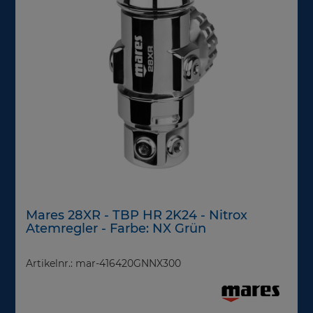
Mares 28XR - TBP HR 2K24 - Nitrox
Atemregler - Farbe: NX Grün
Artikelnr.: mar-416420GNNX300