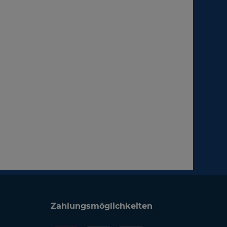
Zahlungsmöglichkeiten