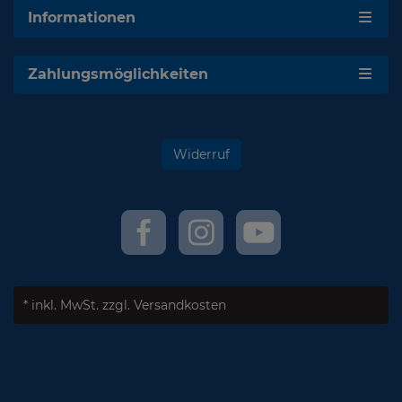
Informationen
Zahlungsmöglichkeiten
Widerruf
* inkl. MwSt.
zzgl. Versandkosten