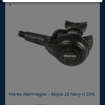
Mares Atemregler - Abyss 22 Navy II DIN