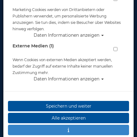
Marketing Cookies werden von Drittanbietern oder
Publishern verwendet, um personalisierte Werbung
anzuzeigen. Sie tun dies, indem sie Besucher über Websites
hinweg verfolgen.
Daten Informationen anzeigen
Externe Medien (1)
Wenn Cookies von externen Medien akzeptiert werden,
bedarf der Zugriff auf externe Inhalte keiner manuellen
Zustimmung mehr.
Daten Informationen anzeigen
Speichern und weiter
Alle akzeptieren