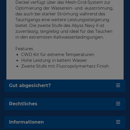
Deckel verfügt über das Mesh-Grid-System zur
Optimierung der Wasserein- und -ausströmung,
das auch bei starker Strömung während des
Tauchgangs eine weitere Leistungssteigerung
bietet. Die zweite Stufe des Abyss Navy II ist
zuverlässig, langlebig und ideal für das Tauchen
in den extremsten Kaltwasserbedingungen.
Features
CWD Kit für extreme Temperaturen
Hohe Leistung in kaltem Wasser
Zweite Stufe mit Fluoropolymerharz Finish
Gut abgesichert?
Rechtliches
Informationen