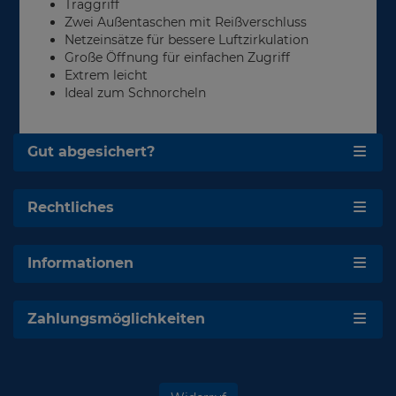
Traggriff
Zwei Außentaschen mit Reißverschluss
Netzeinsätze für bessere Luftzirkulation
Große Öffnung für einfachen Zugriff
Extrem leicht
Ideal zum Schnorcheln
Gut abgesichert?
Rechtliches
Informationen
Zahlungsmöglichkeiten