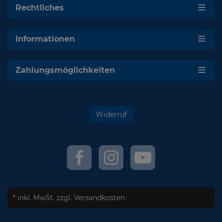
Rechtliches
Informationen
Zahlungsmöglichkeiten
Widerruf
* inkl. MwSt.
zzgl. Versandkosten