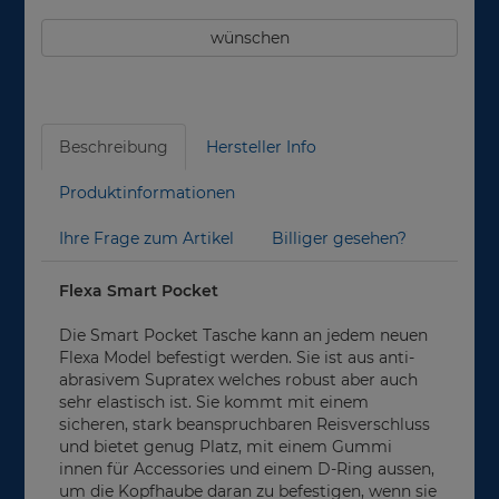
wünschen
Beschreibung
Hersteller Info
Produktinformationen
Ihre Frage zum Artikel
Billiger gesehen?
Flexa Smart Pocket
Die Smart Pocket Tasche kann an jedem neuen
Flexa Model befestigt werden. Sie ist aus anti-
abrasivem Supratex welches robust aber auch
sehr elastisch ist. Sie kommt mit einem
sicheren, stark beanspruchbaren Reisverschluss
und bietet genug Platz, mit einem Gummi
innen für Accessories und einem D-Ring aussen,
um die Kopfhaube daran zu befestigen, wenn sie