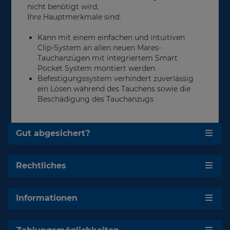
nicht benötigt wird.
Ihre Hauptmerkmale sind:
Kann mit einem einfachen und intuitiven
Clip-System an allen neuen Mares-
Tauchanzügen mit integriertem Smart
Pocket System montiert werden
Befestigungssystem verhindert zuverlässig
ein Lösen während des Tauchens sowie die
Beschädigung des Tauchanzugs
Gut abgesichert?
Rechtliches
Informationen