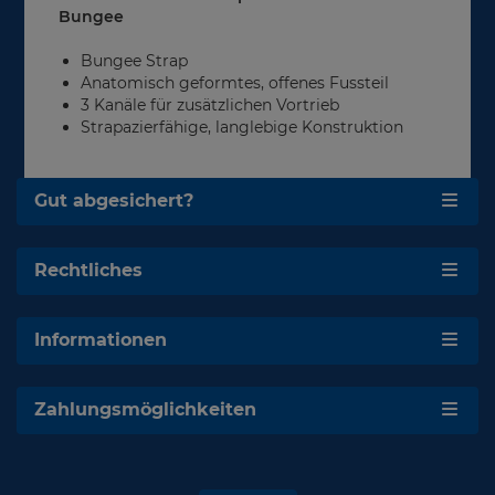
Bungee
Bungee Strap
Anatomisch geformtes, offenes Fussteil
3 Kanäle für zusätzlichen Vortrieb
Strapazierfähige, langlebige Konstruktion
Gut abgesichert?
Rechtliches
Informationen
Zahlungsmöglichkeiten