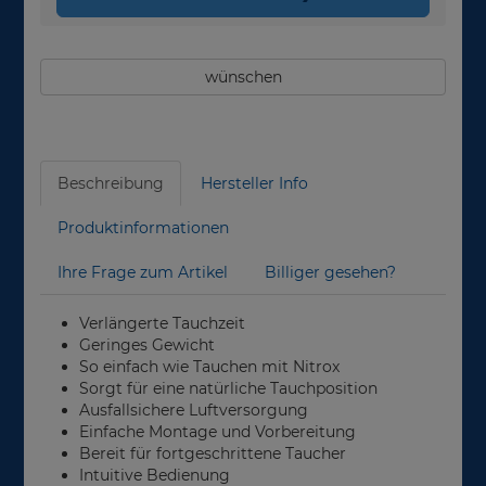
wünschen
Beschreibung
Hersteller Info
Produktinformationen
Ihre Frage zum Artikel
Billiger gesehen?
Verlängerte Tauchzeit
Geringes Gewicht
So einfach wie Tauchen mit Nitrox
Sorgt für eine natürliche Tauchposition
Ausfallsichere Luftversorgung
Einfache Montage und Vorbereitung
Bereit für fortgeschrittene Taucher
Intuitive Bedienung