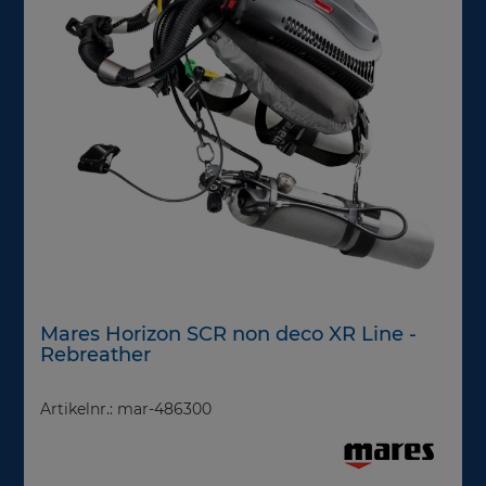
Mares Horizon SCR non deco XR Line -
Rebreather
Artikelnr.: mar-486300