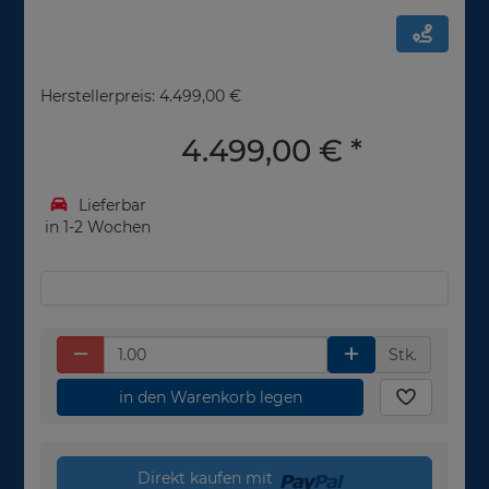
Herstellerpreis: 4.499,00 €
4.499,00 €
*
Lieferbar
in 1-2 Wochen
Stk.
in den Warenkorb legen
Direkt kaufen mit