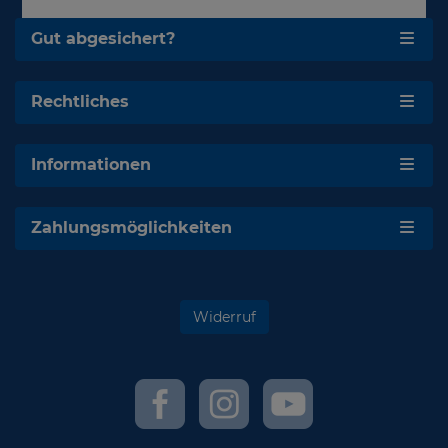
Gut abgesichert?
Rechtliches
Informationen
Zahlungsmöglichkeiten
Widerruf