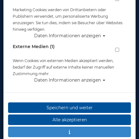
Marketing Cookies werden von Drittanbietern oder
Publishern verwendet, um personalisierte Werbung
anzuzeigen. Sie tun dies, indem sie Besucher über Websites
hinweg verfolgen.
Daten Informationen anzeigen
Externe Medien (1)
Wenn Cookies von externen Medien akzeptiert werden,
bedarf der Zugriff auf externe Inhalte keiner manuellen
Zustimmung mehr.
Daten Informationen anzeigen
Speichern und weiter
Alle akzeptieren