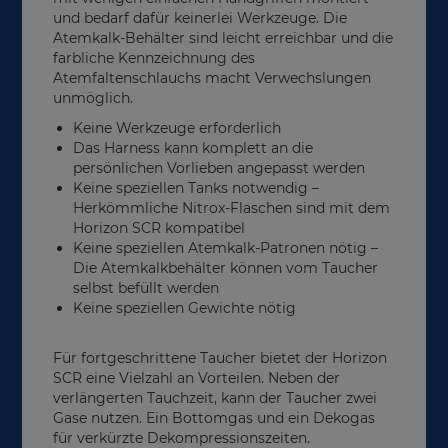
und bedarf dafür keinerlei Werkzeuge. Die
Atemkalk-Behälter sind leicht erreichbar und die
farbliche Kennzeichnung des
Atemfaltenschlauchs macht Verwechslungen
unmöglich.
Keine Werkzeuge erforderlich
Das Harness kann komplett an die
persönlichen Vorlieben angepasst werden
Keine speziellen Tanks notwendig –
Herkömmliche Nitrox-Flaschen sind mit dem
Horizon SCR kompatibel
Keine speziellen Atemkalk-Patronen nötig –
Die Atemkalkbehälter können vom Taucher
selbst befüllt werden
Keine speziellen Gewichte nötig
Für fortgeschrittene Taucher bietet der Horizon
SCR eine Vielzahl an Vorteilen. Neben der
verlängerten Tauchzeit, kann der Taucher zwei
Gase nutzen. Ein Bottomgas und ein Dekogas
für verkürzte Dekompressionszeiten.