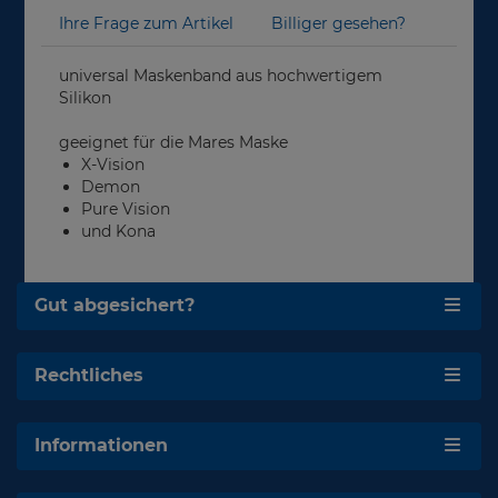
Ihre Frage zum Artikel
Billiger gesehen?
universal Maskenband aus hochwertigem
Silikon
geeignet für die Mares Maske
X-Vision
Demon
Pure Vision
und Kona
Gut abgesichert?
Rechtliches
Informationen