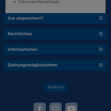
Exklusives MaresDesign
Gut abgesichert?
Rechtliches
Informationen
Zahlungsmöglichkeiten
Widerruf