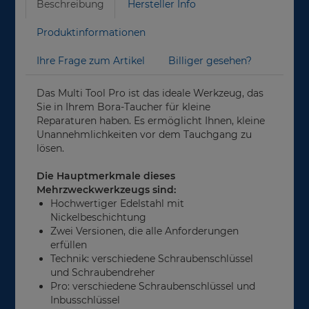
Beschreibung
Hersteller Info
Produktinformationen
Ihre Frage zum Artikel
Billiger gesehen?
Das Multi Tool Pro ist das ideale Werkzeug, das
Sie in Ihrem Bora-Taucher für kleine
Reparaturen haben. Es ermöglicht Ihnen, kleine
Unannehmlichkeiten vor dem Tauchgang zu
lösen.
Die Hauptmerkmale dieses
Mehrzweckwerkzeugs sind:
Hochwertiger Edelstahl mit
Nickelbeschichtung
Zwei Versionen, die alle Anforderungen
erfüllen
Technik: verschiedene Schraubenschlüssel
und Schraubendreher
Pro: verschiedene Schraubenschlüssel und
Inbusschlüssel