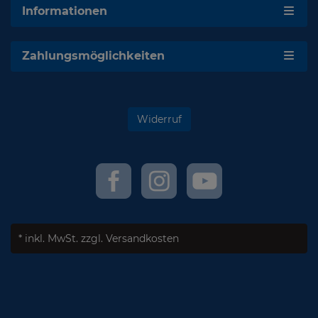
Informationen
Zahlungsmöglichkeiten
Widerruf
* inkl. MwSt.
zzgl. Versandkosten