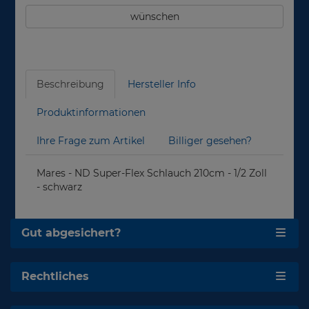
wünschen
Beschreibung
Hersteller Info
Produktinformationen
Ihre Frage zum Artikel
Billiger gesehen?
Mares - ND Super-Flex Schlauch 210cm - 1/2 Zoll
- schwarz
Gut abgesichert?
Rechtliches