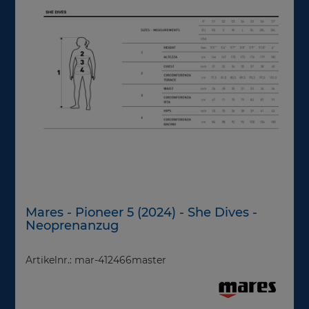
Mares - Pioneer 5 (2024) - She Dives -
Neoprenanzug
Artikelnr.: mar-412466master