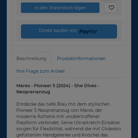
in den Warenkorb legen
Direkt kaufen mit
Beschreibung
Produktinformationen
Ihre Frage zum Artikel
Mares - Pioneer 5 (2024) - She Dives -
Neoprenanzug
Entdecke das tiefe Blau mit dem stylischen
Pioneer 5 Neoprenanzug von Mares, der
moderne Ästhetik mit unübertroffener
Passform verbindet. Seine Ultrastretch-Einsätze
sorgen für Flexibilität, während die mit Glideskin
gefütterten Handgelenke und Knöchel das