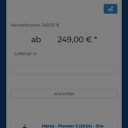
Herstellerpreis: 249,00 €
ab
249,00 €
*
Lieferbar in
wünschen
Mares - Pioneer 5 (2024) - She