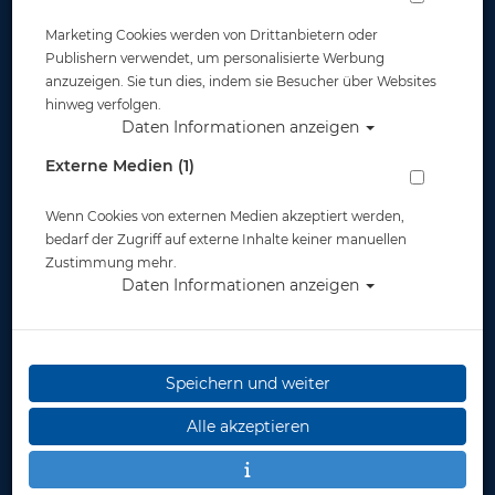
Marketing Cookies werden von Drittanbietern oder
Publishern verwendet, um personalisierte Werbung
anzuzeigen. Sie tun dies, indem sie Besucher über Websites
hinweg verfolgen.
Daten Informationen anzeigen
Externe Medien (1)
Wenn Cookies von externen Medien akzeptiert werden,
bedarf der Zugriff auf externe Inhalte keiner manuellen
Zustimmung mehr.
Daten Informationen anzeigen
Speichern und weiter
Alle akzeptieren