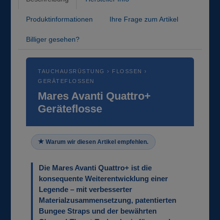
Produktinformationen
Ihre Frage zum Artikel
Billiger gesehen?
TAUCHAUSRÜSTUNG › FLOSSEN ›
GERÄTEFLOSSEN
Mares Avanti Quattro+
Geräteflosse
Warum wir diesen Artikel empfehlen.
Die Mares Avanti Quattro+ ist die
konsequente Weiterentwicklung einer
Legende – mit verbesserter
Materialzusammensetzung, patentierten
Bungee Straps und der bewährten