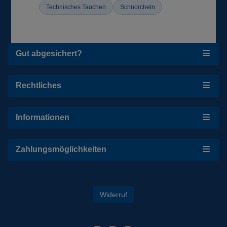
Technisches Tauchen
Schnorcheln
Gut abgesichert?
Rechtliches
Informationen
Zahlungsmöglichkeiten
Widerruf