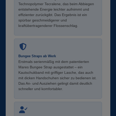
Technopolymer Tecralene, das beim Abbiegen
entstehende Energie leichter aufnimmt und
effizienter zurückgibt. Das Ergebnis ist ein
spürbar geschmeidigerer und
kraftübertragenderer Flossenschlag.
Bungee Straps ab Werk
Erstmals serienmäßig mit dem patentierten
Mares Bungee Strap ausgestattet – ein
Kautschukband mit griffiger Lasche, das auch
mit dicken Handschuhen sicher zu bedienen ist.
Das An- und Ausziehen gelingt damit deutlich
schneller und komfortabler.