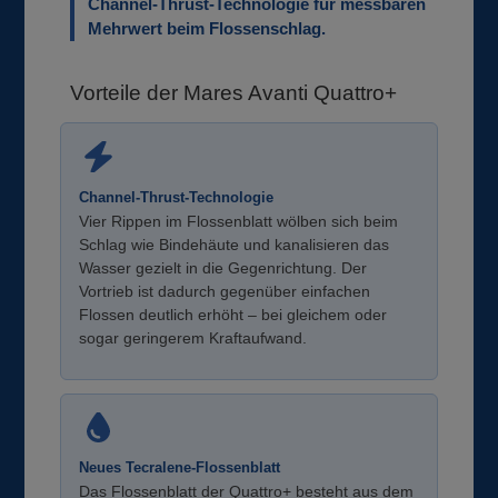
Channel-Thrust-Technologie für messbaren
Mehrwert beim Flossenschlag.
Vorteile der Mares Avanti Quattro+
Channel-Thrust-Technologie
Vier Rippen im Flossenblatt wölben sich beim
Schlag wie Bindehäute und kanalisieren das
Wasser gezielt in die Gegenrichtung. Der
Vortrieb ist dadurch gegenüber einfachen
Flossen deutlich erhöht – bei gleichem oder
sogar geringerem Kraftaufwand.
Neues Tecralene-Flossenblatt
Das Flossenblatt der Quattro+ besteht aus dem