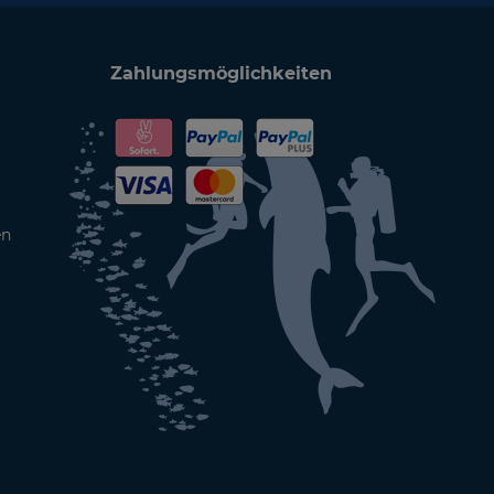
Zahlungsmöglichkeiten
en