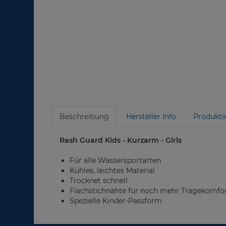
Beschreibung
Hersteller Info
Produkti
Rash Guard Kids - Kurzarm - Girls
Für alle Wassersportarten
Kühles, leichtes Material
Trocknet schnell
Flachstichnähte für noch mehr Tragekomfo
Spezielle Kinder-Passform