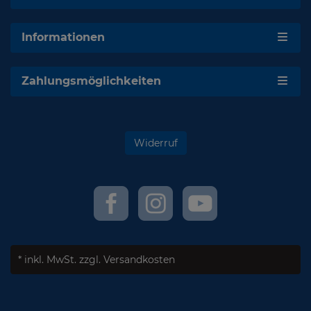
Informationen
Zahlungsmöglichkeiten
Widerruf
* inkl. MwSt.
zzgl. Versandkosten