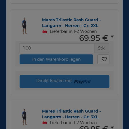
Mares Trilastic Rash Guard -
Langarm - Herren - Gr: 2XL
Lieferbar in 1-2 Wochen
69,95 €
*
Stk.
in den Warenkorb legen
Direkt kaufen mit
Mares Trilastic Rash Guard -
Langarm - Herren - Gr: 3XL
Lieferbar in 1-2 Wochen