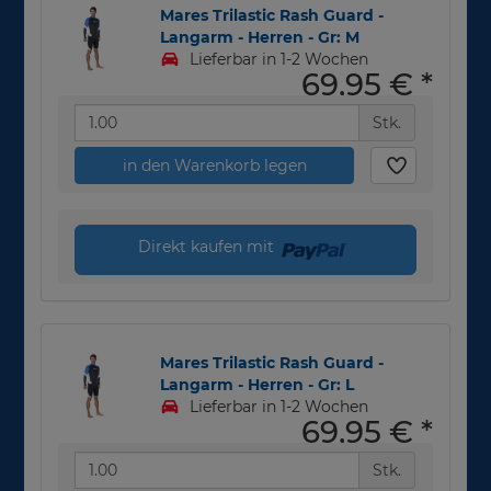
Mares Trilastic Rash Guard -
Langarm - Herren - Gr: M
Lieferbar in 1-2 Wochen
69,95 €
*
Stk.
in den Warenkorb legen
Direkt kaufen mit
Mares Trilastic Rash Guard -
Langarm - Herren - Gr: L
Lieferbar in 1-2 Wochen
69,95 €
*
Stk.