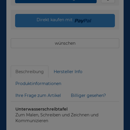
Direkt kaufen mit
wünschen
Beschreibung
Hersteller Info
Produktinformationen
Ihre Frage zum Artikel
Billiger gesehen?
Unterwasserschreibtafel
Zum Malen, Schreiben und Zeichnen und
Kommunizieren