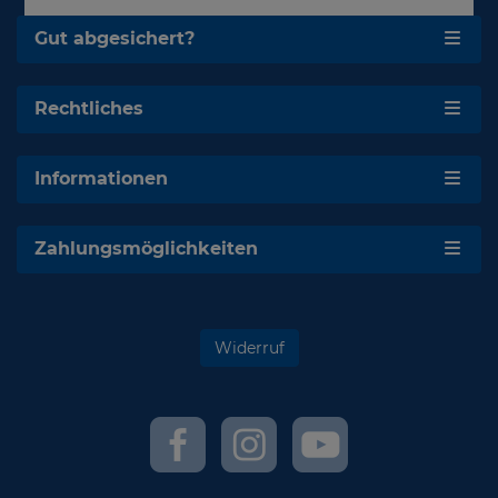
Gut abgesichert?
Rechtliches
Informationen
Zahlungsmöglichkeiten
Widerruf