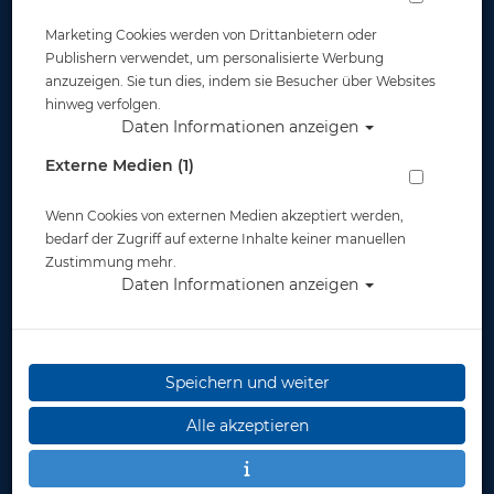
Marketing Cookies werden von Drittanbietern oder
Publishern verwendet, um personalisierte Werbung
anzuzeigen. Sie tun dies, indem sie Besucher über Websites
hinweg verfolgen.
Daten Informationen anzeigen
Externe Medien (1)
Wenn Cookies von externen Medien akzeptiert werden,
bedarf der Zugriff auf externe Inhalte keiner manuellen
Zustimmung mehr.
Daten Informationen anzeigen
Speichern und weiter
Alle akzeptieren
Mares Unterwasserschreibtafel