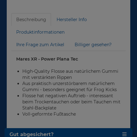
Beschreibung
Hersteller Info
Produktinformationen
Ihre Frage zum Artikel
Billiger gesehen?
Mares XR - Power Plana Tec
High-Quality Flosse aus natürlichem Gummi
mit verstärkten Rippen
Aus praktisch unzerstörbarem natürlichem
Gummi - besonders geeignet für Frog Kicks
Flosse hat negativen Auftrieb - interessant
beim Trockentauchen oder beim Tauchen mit
Stahl-Backplate
Voll-geformte Fußtasche
Gut abgesichert?