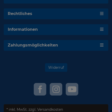
Rechtliches
Informationen
Zahlungsmöglichkeiten
Widerruf
* inkl. MwSt.
zzgl. Versandkosten