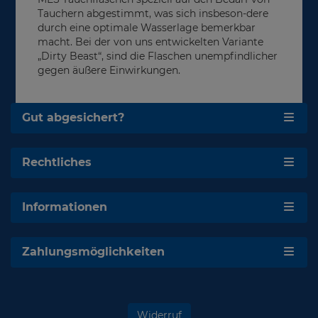
Tauchern abgestimmt, was sich insbeson-dere
durch eine optimale Wasserlage bemerkbar
macht. Bei der von uns entwickelten Variante
„Dirty Beast“, sind die Flaschen unempfindlicher
gegen äußere Einwirkungen.
Gut abgesichert?
Rechtliches
Informationen
Zahlungsmöglichkeiten
Widerruf