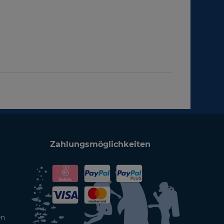
Zahlungsmöglichkeiten
en