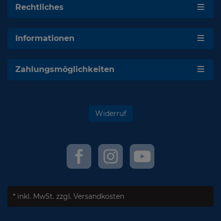
Rechtliches
Informationen
Zahlungsmöglichkeiten
Widerruf
* inkl. MwSt.
zzgl. Versandkosten