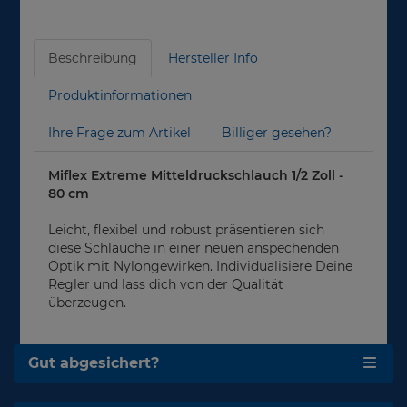
Beschreibung
Hersteller Info
Produktinformationen
Ihre Frage zum Artikel
Billiger gesehen?
Miflex Extreme Mitteldruckschlauch 1/2 Zoll -
80 cm
Leicht, flexibel und robust präsentieren sich
diese Schläuche in einer neuen anspechenden
Optik mit Nylongewirken. Individualisiere Deine
Regler und lass dich von der Qualität
überzeugen.
Gut abgesichert?