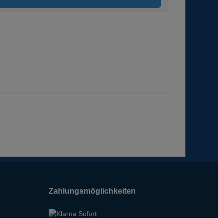
Zahlungsmöglichkeiten