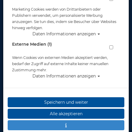
Marketing Cookies werden von Drittanbietern oder
Publishern verwendet, um personalisierte Werbung
anzuzeigen. Sie tun dies, indem sie Besucher über Websites
hinweg verfolgen.
Daten Informationen anzeigen
Externe Medien (1)
Wenn Cookies von externen Medien akzeptiert werden,
bedarf der Zugriff auf externe Inhalte keiner manuellen
Zustimmung mehr.
Daten Informationen anzeigen
M&M Asymetrischer Schnapphaken -
81mm
Artikelnr.: mum-33118
Speichern und weiter
Alle akzeptieren