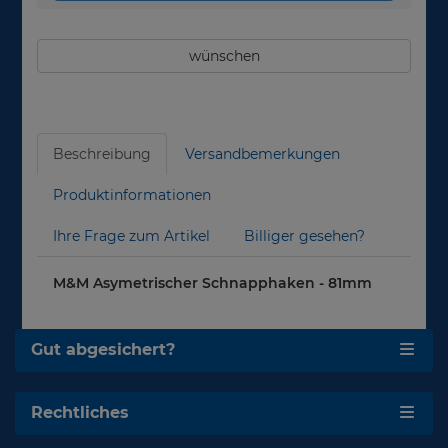
wünschen
Beschreibung
Versandbemerkungen
Produktinformationen
Ihre Frage zum Artikel
Billiger gesehen?
M&M Asymetrischer Schnapphaken - 81mm
Gut abgesichert?
Rechtliches