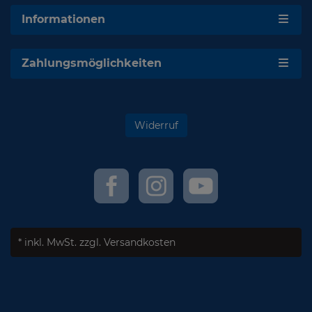
Informationen
Zahlungsmöglichkeiten
Widerruf
* inkl. MwSt.
zzgl. Versandkosten