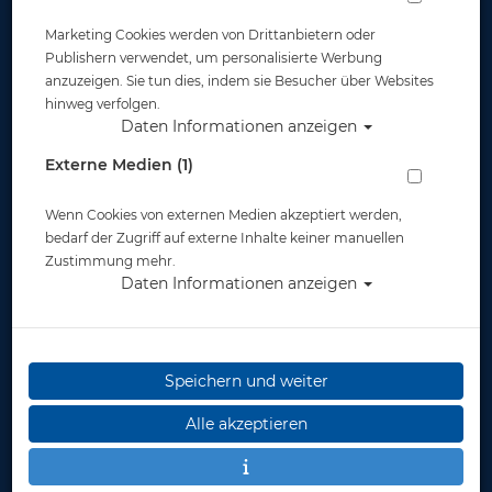
Marketing Cookies werden von Drittanbietern oder
Publishern verwendet, um personalisierte Werbung
anzuzeigen. Sie tun dies, indem sie Besucher über Websites
hinweg verfolgen.
Daten Informationen anzeigen
Externe Medien (1)
Wenn Cookies von externen Medien akzeptiert werden,
bedarf der Zugriff auf externe Inhalte keiner manuellen
Zustimmung mehr.
Daten Informationen anzeigen
M&M Flossenbandhalter doppelt mit
Karabiner
Artikelnr.: mum-330061master
Speichern und weiter
Alle akzeptieren