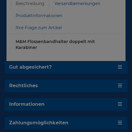
Beschreibung
Versandbemerkungen
Produktinformationen
Ihre Frage zum Artikel
M&M Flossenbandhalter doppelt mit
Karabiner
Gut abgesichert?
Rechtliches
Informationen
Zahlungsmöglichkeiten