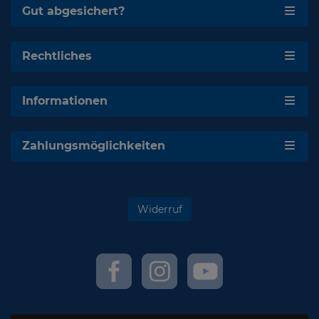
Gut abgesichert?
Rechtliches
Informationen
Zahlungsmöglichkeiten
Widerruf