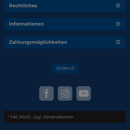
Rechtliches
Informationen
Zahlungsmöglichkeiten
Widerruf
* inkl. MwSt.
zzgl. Versandkosten