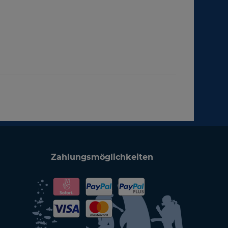
Zahlungsmöglichkeiten