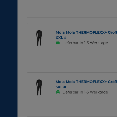
Mola Mola THERMOFLEXX+ Größ
XXL #
Lieferbar in 1-3 Werktage
Mola Mola THERMOFLEXX+ Größ
3XL #
Lieferbar in 1-3 Werktage