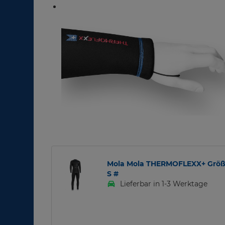
Mola Mola THERMOFLEXX+ Größ
S #
Lieferbar in 1-3 Werktage