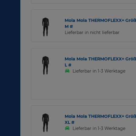
Mola Mola THERMOFLEXX+ Größ
M #
Lieferbar in nicht lieferbar
Mola Mola THERMOFLEXX+ Größ
L #
Lieferbar in 1-3 Werktage
Mola Mola THERMOFLEXX+ Größ
XL #
Lieferbar in 1-3 Werktage