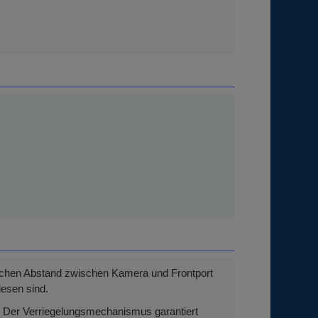
zlichen Abstand zwischen Kamera und Frontport
iesen sind.
. Der Verriegelungsmechanismus garantiert