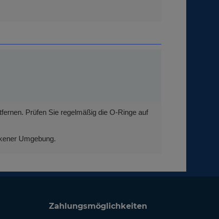
fernen. Prüfen Sie regelmäßig die O-Ringe auf
ckener Umgebung.
Zahlungsmöglichkeiten