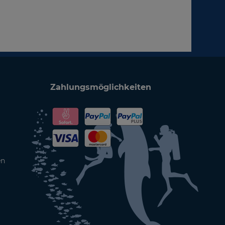
Zahlungsmöglichkeiten
en