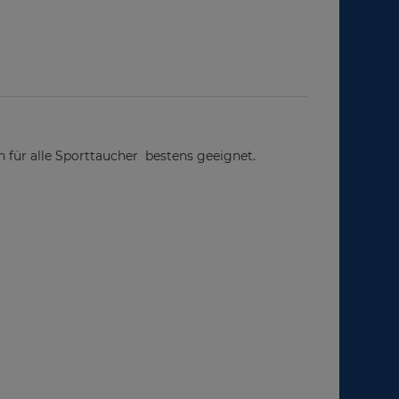
n für alle Sporttaucher bestens geeignet.