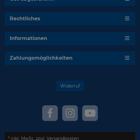
Rechtliches
Informationen
Zahlungsmöglichkeiten
Widerruf
* inkl. MwSt.
zzgl. Versandkosten