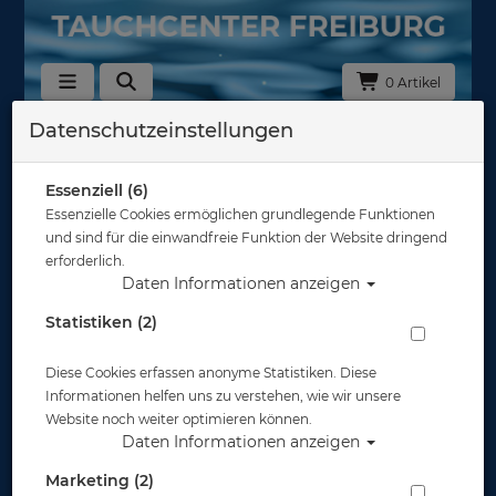
0 Artikel
Datenschutzeinstellungen
Ocean Reef
Sortierung :
Essenziell (6)
Essenzielle Cookies ermöglichen grundlegende Funktionen
und sind für die einwandfreie Funktion der Website dringend
erforderlich.
Daten Informationen anzeigen
Statistiken (2)
Diese Cookies erfassen anonyme Statistiken. Diese
Informationen helfen uns zu verstehen, wie wir unsere
Website noch weiter optimieren können.
Daten Informationen anzeigen
Marketing (2)