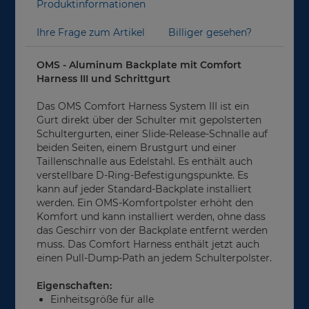
Produktinformationen
Ihre Frage zum Artikel
Billiger gesehen?
OMS - Aluminum Backplate mit Comfort
Harness III und Schrittgurt
Das OMS Comfort Harness System III ist ein
Gurt direkt über der Schulter mit gepolsterten
Schultergurten, einer Slide-Release-Schnalle auf
beiden Seiten, einem Brustgurt und einer
Taillenschnalle aus Edelstahl. Es enthält auch
verstellbare D-Ring-Befestigungspunkte. Es
kann auf jeder Standard-Backplate installiert
werden. Ein OMS-Komfortpolster erhöht den
Komfort und kann installiert werden, ohne dass
das Geschirr von der Backplate entfernt werden
muss. Das Comfort Harness enthält jetzt auch
einen Pull-Dump-Path an jedem Schulterpolster.
Eigenschaften:
Einheitsgröße für alle