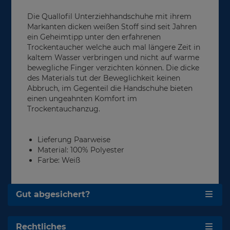
Die Quallofil Unterziehhandschuhe mit ihrem
Markanten dicken weißen Stoff sind seit Jahren
ein Geheimtipp unter den erfahrenen
Trockentaucher welche auch mal längere Zeit in
kaltem Wasser verbringen und nicht auf warme
bewegliche Finger verzichten können. Die dicke
des Materials tut der Beweglichkeit keinen
Abbruch, im Gegenteil die Handschuhe bieten
einen ungeahnten Komfort im
Trockentauchanzug.
Lieferung Paarweise
Material: 100% Polyester
Farbe: Weiß
Gut abgesichert?
Rechtliches