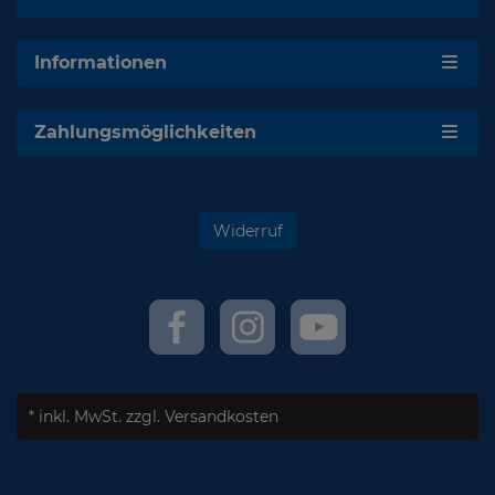
Informationen
Zahlungsmöglichkeiten
Widerruf
* inkl. MwSt.
zzgl. Versandkosten