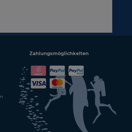
Zahlungsmöglichkeiten
en