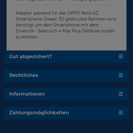
Adapter passend für das OPPO Reno 6Z
Smartphone. Dieser 3D gedruckte Rahmen wird
benötigt um dein Smartphone mit dem
Divevolk - Seatouch 4 Max Plus Gehäuse nutzen
zu können.
Gut abgesichert?
Rechtliches
Informationen
Zahlungsmöglichkeiten