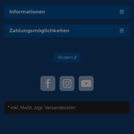
Informationen
Zahlungsmöglichkeiten
Widerruf
* inkl. MwSt.
zzgl. Versandkosten