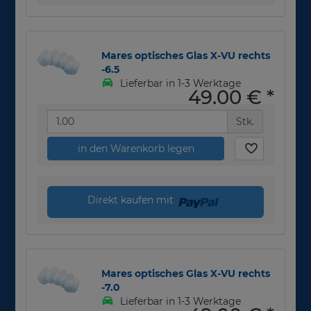
Mares optisches Glas X-VU rechts
-6.5
Lieferbar in 1-3 Werktage
49,00 €
*
Stk.
in den Warenkorb legen
Direkt kaufen mit
Mares optisches Glas X-VU rechts
-7.0
Lieferbar in 1-3 Werktage