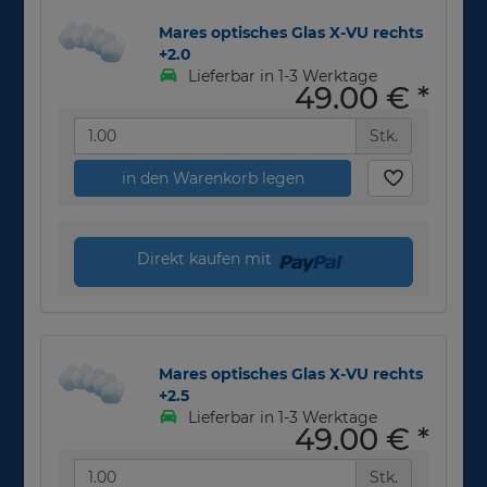
Mares optisches Glas X-VU rechts
+2.0
Lieferbar in 1-3 Werktage
49,00 €
*
Stk.
in den Warenkorb legen
Direkt kaufen mit
Mares optisches Glas X-VU rechts
+2.5
Lieferbar in 1-3 Werktage
49,00 €
*
Stk.