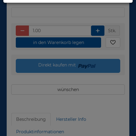
Stk.
in den Warenkorb legen
Direkt kaufen mit
wünschen
Beschreibung
Hersteller Info
Produktinformationen