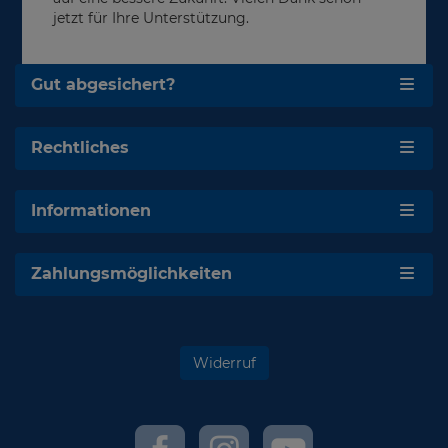
jetzt für Ihre Unterstützung.
Gut abgesichert?
Rechtliches
Informationen
Zahlungsmöglichkeiten
Widerruf