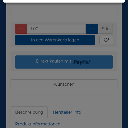
Stk.
in den Warenkorb legen
Direkt kaufen mit
wünschen
Beschreibung
Hersteller Info
Produktinformationen