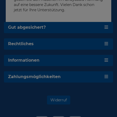
auf eine bessere Zukunft. Vielen Dank schon
jetzt für Ihre Unterstützung.
Gut abgesichert?
Rechtliches
Informationen
Zahlungsmöglichkeiten
Widerruf