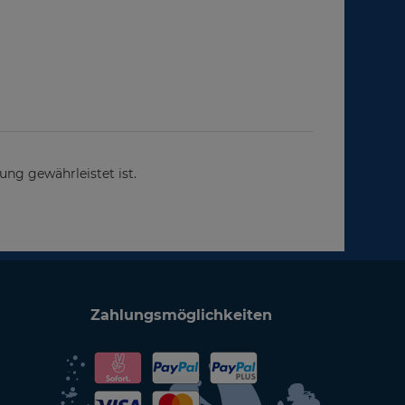
ng gewährleistet ist.
Zahlungsmöglichkeiten