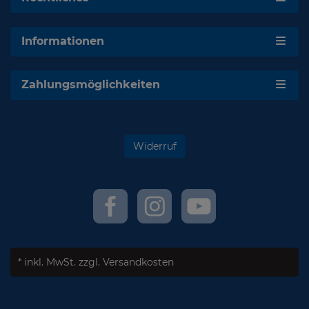
Informationen
Zahlungsmöglichkeiten
Widerruf
* inkl. MwSt.
zzgl. Versandkosten