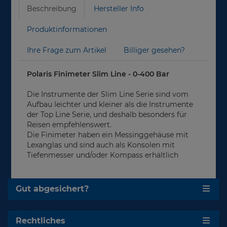
Beschreibung
Hersteller Info
Produktinformationen
Ihre Frage zum Artikel
Billiger gesehen?
Polaris Finimeter Slim Line - 0-400 Bar
Die Instrumente der Slim Line Serie sind vom
Aufbau leichter und kleiner als die Instrumente
der Top Line Serie, und deshalb besonders für
Reisen empfehlenswert.
Die Finimeter haben ein Messinggehäuse mit
Lexanglas und sind auch als Konsolen mit
Tiefenmesser und/oder Kompass erhältlich
Gut abgesichert?
Rechtliches