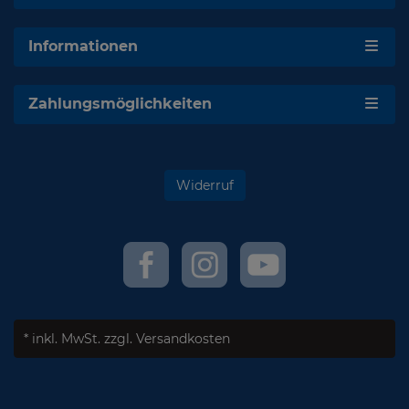
Informationen
Zahlungsmöglichkeiten
Widerruf
* inkl. MwSt.
zzgl. Versandkosten