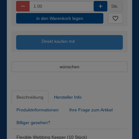
Stk.
in den Warenkorb legen
Direkt kaufen mit
wünschen
Beschreibung
Hersteller Info
Produktinformationen
Ihre Frage zum Artikel
Billiger gesehen?
Flexible Webbing Keeper (10 Stück)