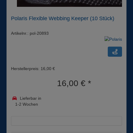
Polaris Flexible Webbing Keeper (10 Stück)
Artikelnr.: pol-20893
Herstellerpreis: 16,00 €
16,00 €
*
Lieferbar in
1-2 Wochen