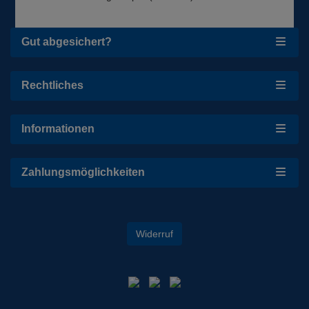
Gut abgesichert?
Rechtliches
Informationen
Zahlungsmöglichkeiten
Widerruf