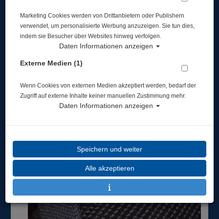
Marketing Cookies werden von Drittanbietern oder Publishern
verwendet, um personalisierte Werbung anzuzeigen. Sie tun dies,
indem sie Besucher über Websites hinweg verfolgen.
Daten Informationen anzeigen
Externe Medien (1)
Wenn Cookies von externen Medien akzeptiert werden, bedarf der
Zugriff auf externe Inhalte keiner manuellen Zustimmung mehr.
Daten Informationen anzeigen
Speichern und weiter
Alle akzeptieren