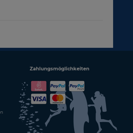
Zahlungsmöglichkeiten
en