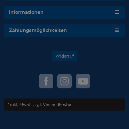
Informationen
Zahlungsmöglichkeiten
Widerruf
* inkl. MwSt.
zzgl. Versandkosten