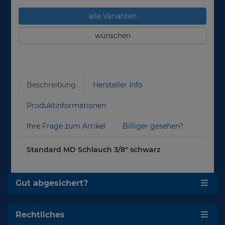
alle Varianten
wünschen
Beschreibung
Hersteller Info
Produktinformationen
Ihre Frage zum Artikel
Billiger gesehen?
Standard MD Schlauch 3/8" schwarz
Gut abgesichert?
Rechtliches