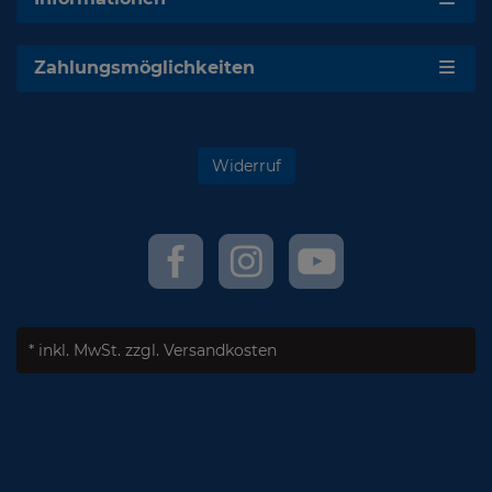
Zahlungsmöglichkeiten
Widerruf
* inkl. MwSt.
zzgl. Versandkosten