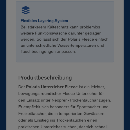
Flexibles Layering-System
Bei stärkerem Kälteschutz kann problemlos
weitere Funktionswäsche darunter getragen
werden. So lässt sich der Polaris Fleece einfach
an unterschiedliche Wassertemperaturen und
Tauchbedingungen anpassen.
Produktbeschreibung
Der
Polaris Unterzieher Fleece
ist ein leichter,
bewegungsfreundlicher Fleece-Unterzieher für
den Einsatz unter Neopren-Trockentauchanzügen.
Er empfiehlt sich besonders für Sporttaucher und
Freizeittaucher, die in temperierten Gewässern
oder als Einstieg ins Trockentauchen einen
praktischen Unterzieher suchen, der sich schnell