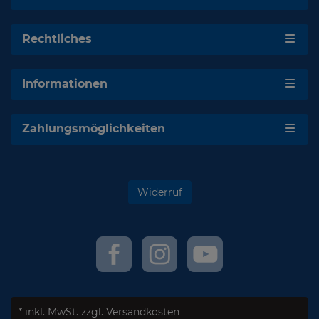
Rechtliches
Informationen
Zahlungsmöglichkeiten
Widerruf
* inkl. MwSt.
zzgl. Versandkosten