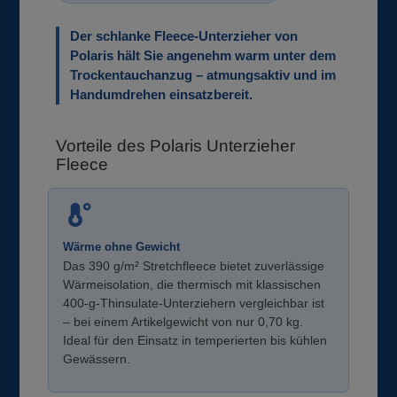
Der schlanke Fleece-Unterzieher von
Polaris hält Sie angenehm warm unter dem
Trockentauchanzug – atmungsaktiv und im
Handumdrehen einsatzbereit.
Vorteile des Polaris Unterzieher
Fleece
Wärme ohne Gewicht
Das 390 g/m² Stretchfleece bietet zuverlässige
Wärmeisolation, die thermisch mit klassischen
400-g-Thinsulate-Unterziehern vergleichbar ist
– bei einem Artikelgewicht von nur 0,70 kg.
Ideal für den Einsatz in temperierten bis kühlen
Gewässern.