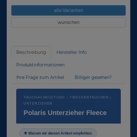
alle Varianten
wünschen
Beschreibung
Hersteller Info
Produktinformationen
Ihre Frage zum Artikel
Billiger gesehen?
TAUCHAUSRÜSTUNG › TROCKENTAUCHEN ›
UNTERZIEHER
Polaris Unterzieher Fleece
Warum wir diesen Artikel empfehlen.