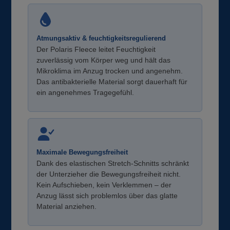
Atmungsaktiv & feuchtigkeitsregulierend
Der Polaris Fleece leitet Feuchtigkeit
zuverlässig vom Körper weg und hält das
Mikroklima im Anzug trocken und angenehm.
Das antibakterielle Material sorgt dauerhaft für
ein angenehmes Tragegefühl.
Maximale Bewegungsfreiheit
Dank des elastischen Stretch-Schnitts schränkt
der Unterzieher die Bewegungsfreiheit nicht.
Kein Aufschieben, kein Verklemmen – der
Anzug lässt sich problemlos über das glatte
Material anziehen.